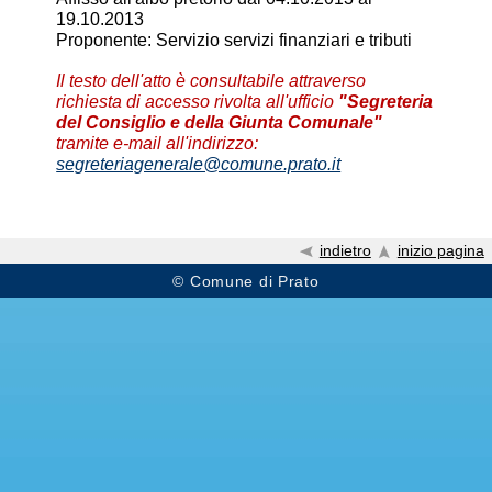
19.10.2013
Proponente: Servizio servizi finanziari e tributi
Il testo dell'atto è consultabile attraverso
richiesta di accesso rivolta all'ufficio
"Segreteria
del Consiglio e della Giunta Comunale"
tramite e-mail all'indirizzo:
segreteriagenerale@comune.prato.it
indietro
inizio pagina
© Comune di Prato