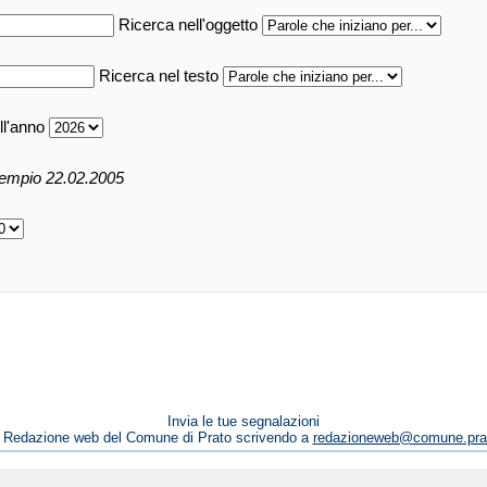
Ricerca nell'oggetto
Ricerca nel testo
ll'anno
empio 22.02.2005
Invia le tue segnalazioni
a Redazione web del Comune di Prato scrivendo a
redazioneweb@comune.prat