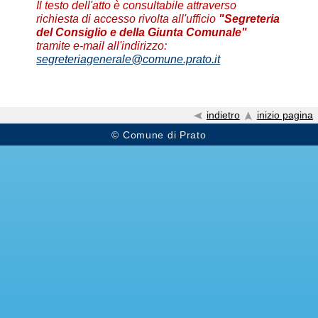
Il testo dell'atto è consultabile attraverso
richiesta di accesso rivolta all'ufficio
"Segreteria
del Consiglio e della Giunta Comunale"
tramite e-mail all'indirizzo:
segreteriagenerale@comune.prato.it
indietro
inizio pagina
© Comune di Prato