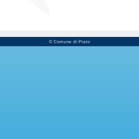
© Comune di Prato